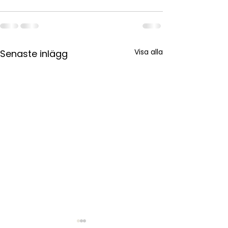
Visa alla
Senaste inlägg